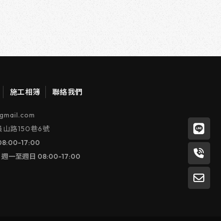
施工相簿
聯絡我們
gmail.com
山路150巷6號