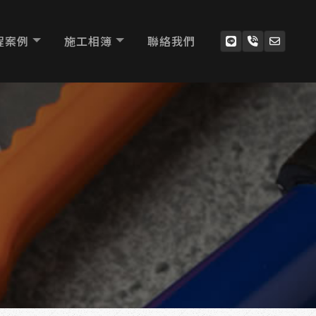
程案例
施工相簿
聯絡我們