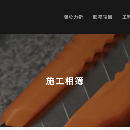
關於力新
服務項目
工
施工相簿