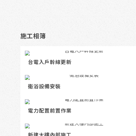
施工相簿
台電入戶幹線更新
衛浴設備安裝
電力配置前置作業
新建大樓內部施工