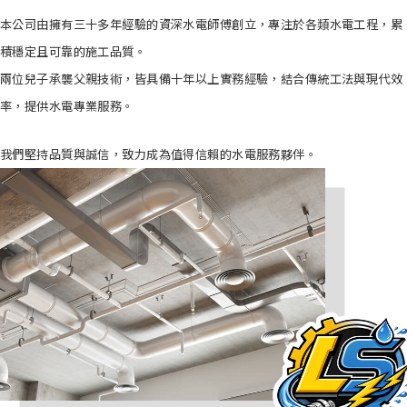
本公司由擁有三十多年經驗的資深水電師傅創立，專注於各類水電工程，累
積穩定且可靠的施工品質。
兩位兒子承襲父親技術，皆具備十年以上實務經驗，結合傳統工法與現代效
率，提供水電專業服務。
我們堅持品質與誠信，
致力成為值得信賴的水電服務夥伴。