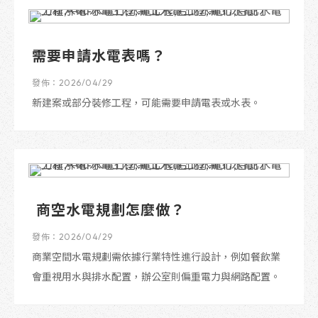
需要申請水電表嗎？
發佈：2026/04/29
新建案或部分裝修工程，可能需要申請電表或水表。
商空水電規劃怎麼做？
發佈：2026/04/29
商業空間水電規劃需依據行業特性進行設計，例如餐飲業
會重視用水與排水配置，辦公室則偏重電力與網路配置。