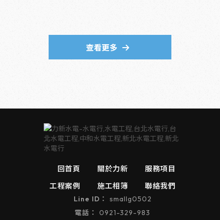
查看更多
回首頁
關於力新
服務項目
工程案例
施工相簿
聯絡我們
smallg0502
0921-329-983