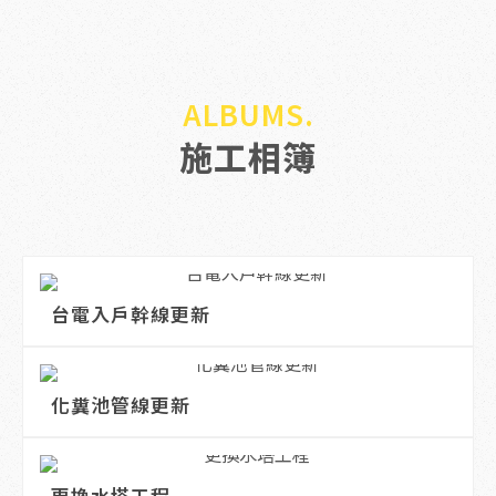
施工相簿
台電入戶幹線更新
化糞池管線更新