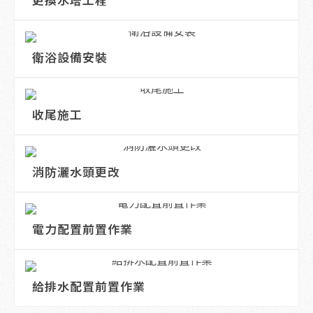
更換水塔工程
衛浴設備安裝
收尾施工
消防灑水頭更改
電力配置前置作業
給排水配置前置作業