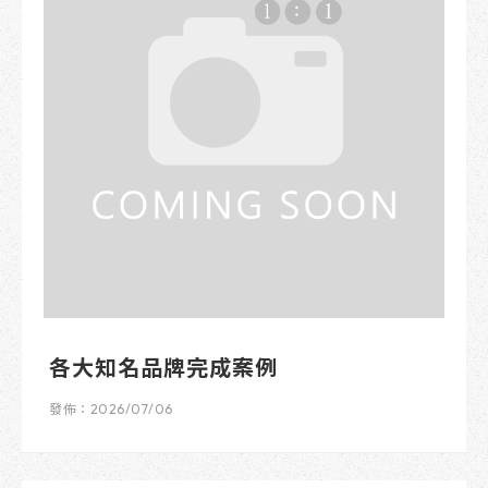
各大知名品牌完成案例
發佈：2026/07/06