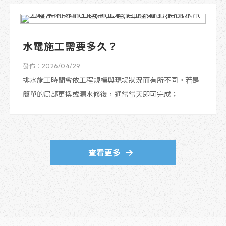
水電施工需要多久？
發佈：2026/04/29
排水施工時間會依工程規模與現場狀況而有所不同。若是
簡單的局部更換或漏水修復，通常當天即可完成；
查看更多