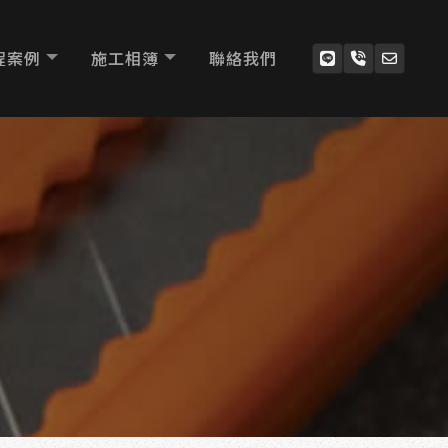
程案例
施工相簿
聯絡我們