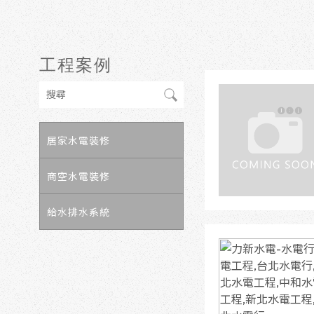
工程案例
居家水電裝修
商空水電裝修
給水排水系統