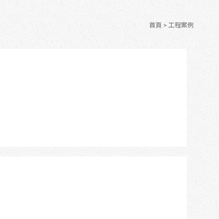
首頁
> 工程案例