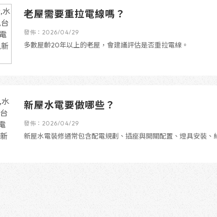
老屋需要重拉電線嗎？
發佈：2026/04/29
多數屋齡20年以上的老屋，會建議評估是否重拉電線。
新屋水電要做哪些？
發佈：2026/04/29
新屋水電裝修通常包含配電規劃、插座與開關配置、燈具安裝、