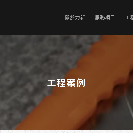
關於力新
服務項目
工
工程案例