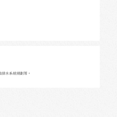
給排水系統規劃等。