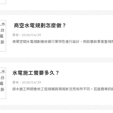
商空水電規劃怎麼做？
發佈：2026/04/29
商業空間水電規劃需依據行業特性進行設計，例如餐飲業會重視
水電施工需要多久？
發佈：2026/04/29
排水施工時間會依工程規模與現場狀況而有所不同。若是簡單的