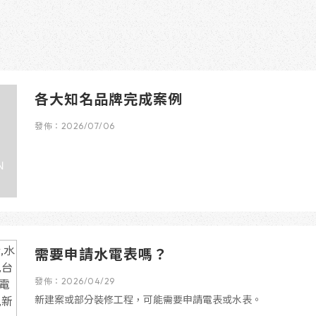
各大知名品牌完成案例
發佈：2026/07/06
需要申請水電表嗎？
發佈：2026/04/29
新建案或部分裝修工程，可能需要申請電表或水表。