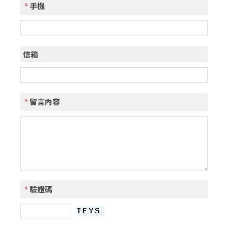
*
手機
信箱
*
留言內容
*
驗證碼