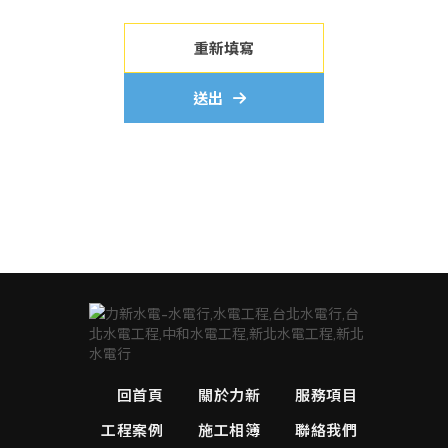
重新填寫
送出
回首頁
關於力新
服務項目
工程案例
施工相簿
聯絡我們