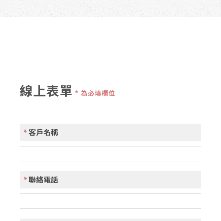
線上表單
* 為必填欄位
*
客戶名稱
*
聯絡電話